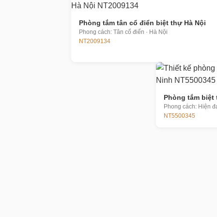
Phòng tắm tân cổ điển biệt thự Hà Nội
Phong cách: Tân cổ điển · Hà Nội
NT2009134
Phòng tắm biệt 
Phong cách: Hiện đạ
NT5500345