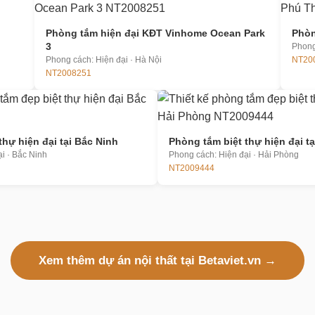
Phòng tắm hiện đại KĐT Vinhome Ocean Park
Phòn
3
Phong
Phong cách: Hiện đại · Hà Nội
NT20
NT2008251
thự hiện đại tại Bắc Ninh
Phòng tắm biệt thự hiện đại t
i · Bắc Ninh
Phong cách: Hiện đại · Hải Phòng
NT2009444
Xem thêm dự án nội thất tại Betaviet.vn →