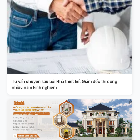
Tư vấn chuyên sâu bởi Nhà thiết kế, Giám đốc thi công
nhiều năm kinh nghiệm