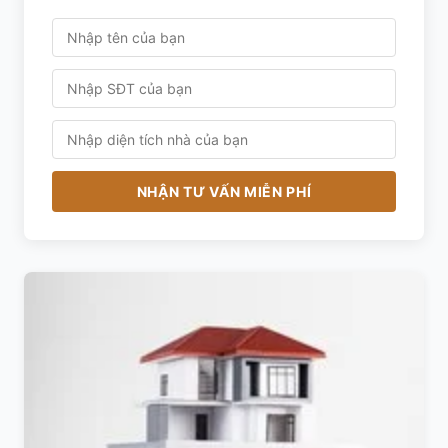
NHẬN TƯ VẤN MIỄN PHÍ