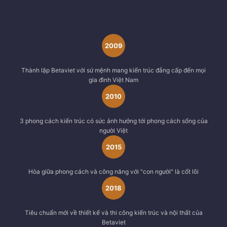
2009
Thành lập Betaviet với sứ mệnh mang kiến trúc đẳng cấp đến mọi
gia đình Việt Nam
2010
3 phong cách kiến trúc có sức ảnh hưởng tới phong cách sống của
người Việt
2015
Hòa giữa phong cách và công năng với "con người" là cốt lõi
2018
Tiêu chuẩn mới về thiết kế và thi công kiến trúc và nội thất của
Betaviet