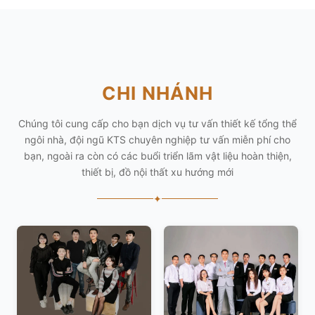
CHI NHÁNH
Chúng tôi cung cấp cho bạn dịch vụ tư vấn thiết kế tổng thể
ngôi nhà, đội ngũ KTS chuyên nghiệp tư vấn miễn phí cho
bạn, ngoài ra còn có các buổi triển lãm vật liệu hoàn thiện,
thiết bị, đồ nội thất xu hướng mới
✦