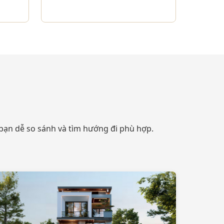
 bạn dễ so sánh và tìm hướng đi phù hợp.