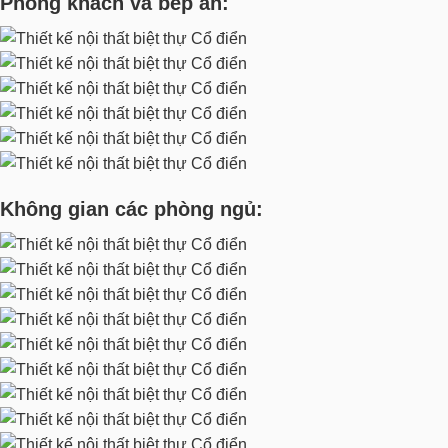
Phòng khách và bếp ăn:
Không gian các phòng ngủ: