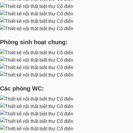
Phòng sinh hoạt chung:
Các phòng WC: