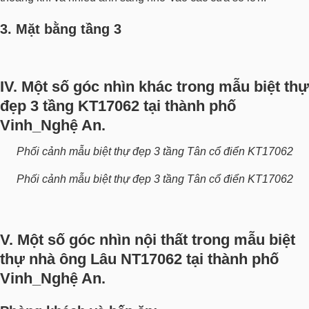
3. Mặt bằng tầng 3
IV. Một số góc nhìn khác trong mẫu biệt thự
đẹp 3 tầng KT17062 tại thành phố
Vinh_Nghệ An.
Phối cảnh mẫu biệt thự đẹp 3 tầng Tân cổ điển KT17062
Phối cảnh mẫu biệt thự đẹp 3 tầng Tân cổ điển KT17062
V. Một số góc nhìn nội thất trong mẫu biệt
thự nhà ông Lâu NT17062 tại thành phố
Vinh_Nghệ An.